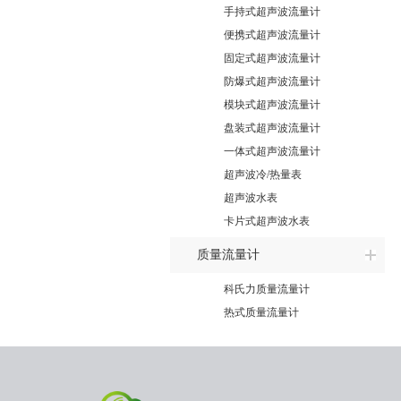
手持式超声波流量计
便携式超声波流量计
固定式超声波流量计
防爆式超声波流量计
模块式超声波流量计
盘装式超声波流量计
一体式超声波流量计
超声波冷/热量表
超声波水表
卡片式超声波水表
质量流量计
科氏力质量流量计
热式质量流量计