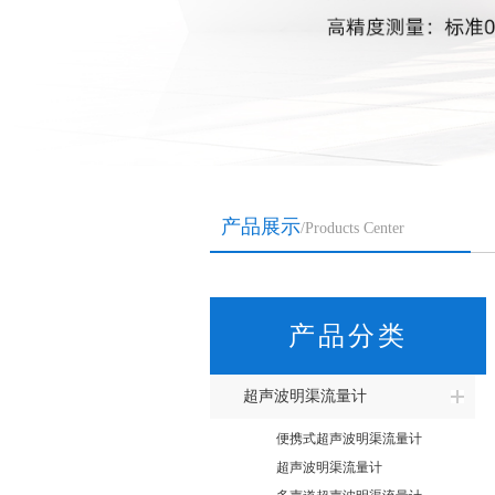
产品展示
/Products Center
产品分类
超声波明渠流量计
便携式超声波明渠流量计
超声波明渠流量计