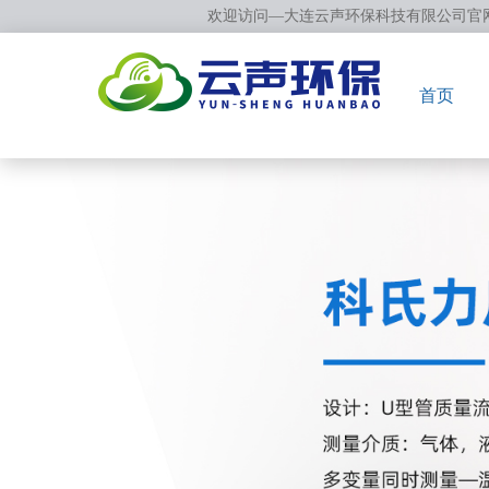
欢迎访问—大连云声环保科技有限公司官
首页