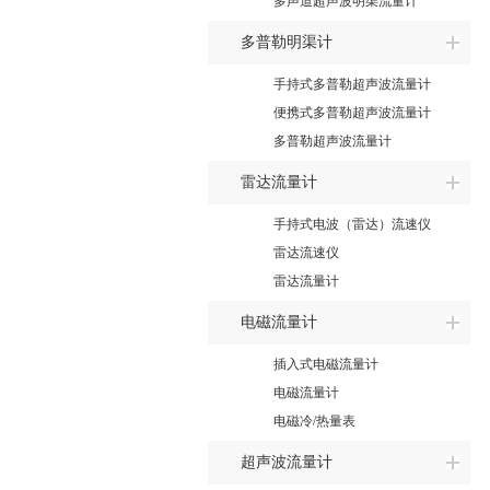
多声道超声波明渠流量计
多普勒明渠计
手持式多普勒超声波流量计
便携式多普勒超声波流量计
多普勒超声波流量计
雷达流量计
手持式电波（雷达）流速仪
雷达流速仪
雷达流量计
电磁流量计
插入式电磁流量计
电磁流量计
电磁冷/热量表
超声波流量计