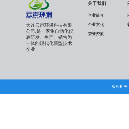
关于我们
企业简介
企业文化
大连云声环保科技有限
公司,是一家集自动化仪
荣誉资质
表研发、生产、销售为
一体的现代化新型技术
企业
版权所有